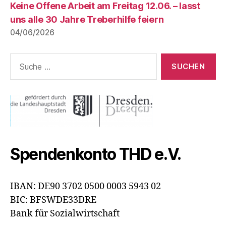
Keine Offene Arbeit am Freitag 12.06. – lasst
uns alle 30 Jahre Treberhilfe feiern
04/06/2026
Suche
nach:
Spendenkonto THD e.V.
IBAN: DE90 3702 0500 0003 5943 02
BIC: BFSWDE33DRE
Bank für Sozialwirtschaft