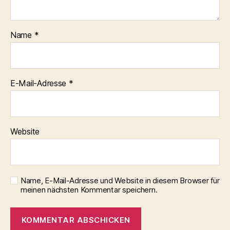
Name
*
E-Mail-Adresse
*
Website
Name, E-Mail-Adresse und Website in diesem Browser für
meinen nächsten Kommentar speichern.