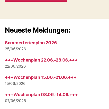
Neueste Meldungen:
Sommerferienplan 2026
25/06/2026
+++Wochenplan 22.06.-28.06.+++
22/06/2026
+++Wochenplan 15.06.-21.06.+++
15/06/2026
+++Wochenplan 08.06.-14.06.+++
07/06/2026