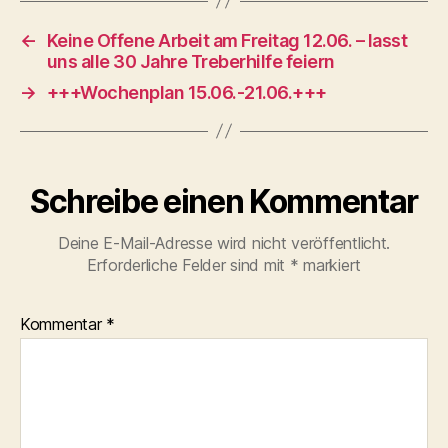
←
Keine Offene Arbeit am Freitag 12.06. – lasst
uns alle 30 Jahre Treberhilfe feiern
→
+++Wochenplan 15.06.-21.06.+++
Schreibe einen Kommentar
Deine E-Mail-Adresse wird nicht veröffentlicht.
Erforderliche Felder sind mit
*
markiert
Kommentar
*