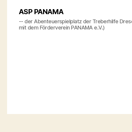
ASP PANAMA
-- der Abenteuerspielplatz der Treberhilfe Dres
mit dem Förderverein PANAMA e.V.)