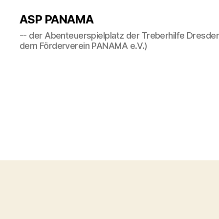
ASP PANAMA
-- der Abenteuerspielplatz der Treberhilfe Dresden
dem Förderverein PANAMA e.V.)