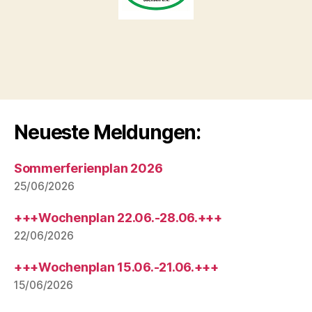
Neueste Meldungen:
Sommerferienplan 2026
25/06/2026
+++Wochenplan 22.06.-28.06.+++
22/06/2026
+++Wochenplan 15.06.-21.06.+++
15/06/2026