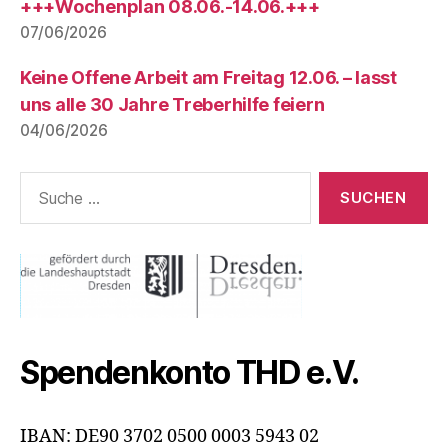
+++Wochenplan 08.06.-14.06.+++
07/06/2026
Keine Offene Arbeit am Freitag 12.06. – lasst
uns alle 30 Jahre Treberhilfe feiern
04/06/2026
Suche
nach:
Spendenkonto THD e.V.
IBAN: DE90 3702 0500 0003 5943 02