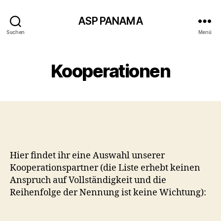
ASP PANAMA
Suchen
Menü
Kooperationen
Hier findet ihr eine Auswahl unserer
Kooperationspartner (die Liste erhebt keinen
Anspruch auf Vollständigkeit und die
Reihenfolge der Nennung ist keine Wichtung):