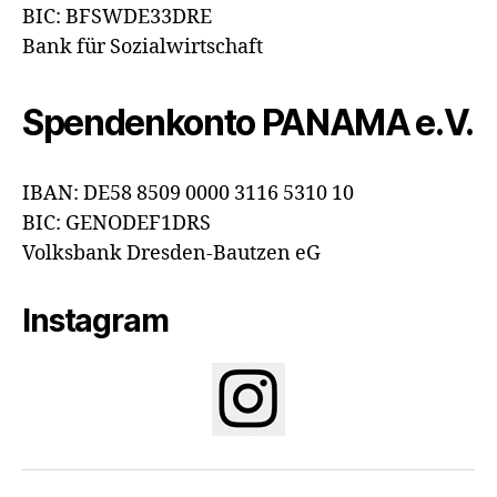
BIC: BFSWDE33DRE
Bank für Sozialwirtschaft
Spendenkonto PANAMA e.V.
IBAN: DE58 8509 0000 3116 5310 10
BIC: GENODEF1DRS
Volksbank Dresden-Bautzen eG
Instagram