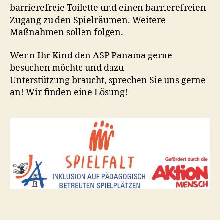
barrierefreie Toilette und einen barrierefreien
Zugang zu den Spielräumen. Weitere
Maßnahmen sollen folgen.
Wenn Ihr Kind den ASP Panama gerne
besuchen möchte und dazu
Unterstützung braucht, sprechen Sie uns gerne
an! Wir finden eine Lösung!