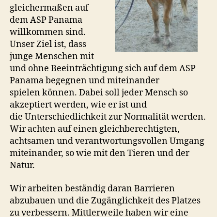
gleichermaßen auf
dem ASP Panama
willkommen sind.
Unser Ziel ist, dass
junge Menschen mit
und ohne Beeinträchtigung sich auf dem ASP
Panama begegnen und miteinander
spielen können. Dabei soll jeder Mensch so
akzeptiert werden, wie er ist und
die Unterschiedlichkeit zur Normalität werden.
Wir achten auf einen gleichberechtigten,
achtsamen und verantwortungsvollen Umgang
miteinander, so wie mit den Tieren und der
Natur.
Wir arbeiten beständig daran Barrieren
abzubauen und die Zugänglichkeit des Platzes
zu verbessern. Mittlerweile haben wir eine