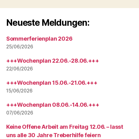
Neueste Meldungen:
Sommerferienplan 2026
25/06/2026
+++Wochenplan 22.06.-28.06.+++
22/06/2026
+++Wochenplan 15.06.-21.06.+++
15/06/2026
+++Wochenplan 08.06.-14.06.+++
07/06/2026
Keine Offene Arbeit am Freitag 12.06. – lasst
uns alle 30 Jahre Treberhilfe feiern