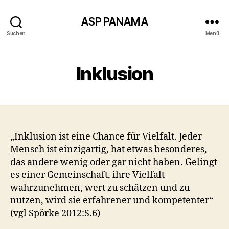
ASP PANAMA
Suchen
Menü
Inklusion
„Inklusion ist eine Chance für Vielfalt. Jeder
Mensch ist einzigartig, hat etwas besonderes,
das andere wenig oder gar nicht haben. Gelingt
es einer Gemeinschaft, ihre Vielfalt
wahrzunehmen, wert zu schätzen und zu
nutzen, wird sie erfahrener und kompetenter“
(vgl Spörke 2012:S.6)