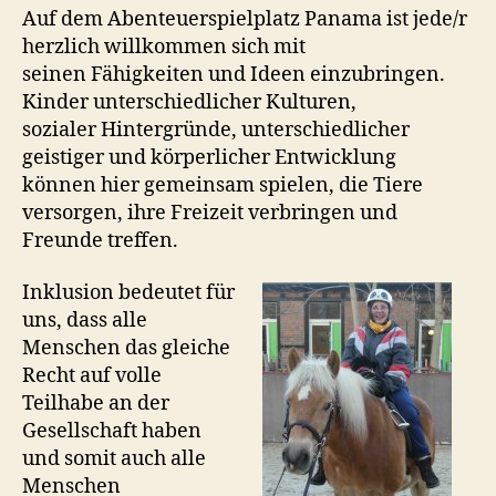
Auf dem Abenteuerspielplatz Panama ist jede/r
herzlich willkommen sich mit
seinen Fähigkeiten und Ideen einzubringen.
Kinder unterschiedlicher Kulturen,
sozialer Hintergründe, unterschiedlicher
geistiger und körperlicher Entwicklung
können hier gemeinsam spielen, die Tiere
versorgen, ihre Freizeit verbringen und
Freunde treffen.
Inklusion bedeutet für
uns, dass alle
Menschen das gleiche
Recht auf volle
Teilhabe an der
Gesellschaft haben
und somit auch alle
Menschen