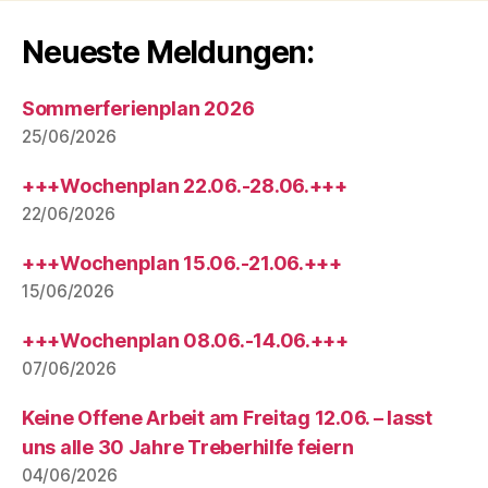
Neueste Meldungen:
Sommerferienplan 2026
25/06/2026
+++Wochenplan 22.06.-28.06.+++
22/06/2026
+++Wochenplan 15.06.-21.06.+++
15/06/2026
+++Wochenplan 08.06.-14.06.+++
07/06/2026
Keine Offene Arbeit am Freitag 12.06. – lasst
uns alle 30 Jahre Treberhilfe feiern
04/06/2026