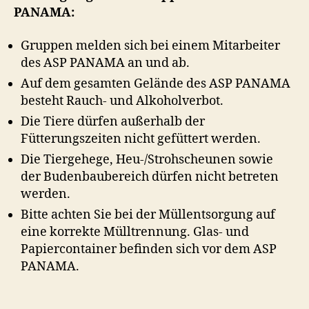
PANAMA:
Gruppen melden sich bei einem Mitarbeiter
des ASP PANAMA an und ab.
Auf dem gesamten Gelände des ASP PANAMA
besteht Rauch- und Alkoholverbot.
Die Tiere dürfen außerhalb der
Fütterungszeiten nicht gefüttert werden.
Die Tiergehege, Heu-/Strohscheunen sowie
der Budenbaubereich dürfen nicht betreten
werden.
Bitte achten Sie bei der Müllentsorgung auf
eine korrekte Mülltrennung. Glas- und
Papiercontainer befinden sich vor dem ASP
PANAMA.