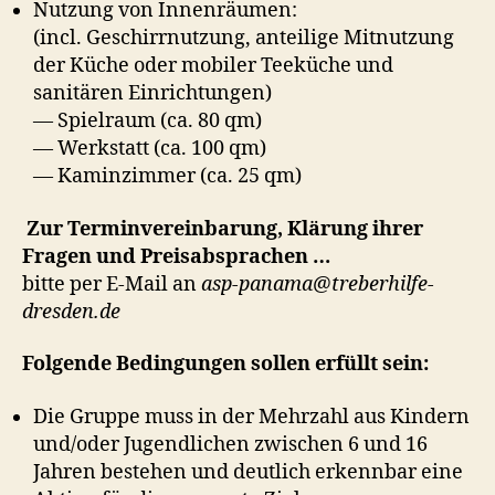
Nutzung von Innenräumen:
(incl. Geschirrnutzung, anteilige Mitnutzung
der Küche oder mobiler Teeküche und
sanitären Einrichtungen)
— Spielraum (ca. 80 qm)
— Werkstatt (ca. 100 qm)
— Kaminzimmer (ca. 25 qm)
Zur Terminvereinbarung, Klärung ihrer
Fragen und Preisabsprachen …
bitte per E-Mail an
asp-panama@treberhilfe-
dresden.de
Folgende Bedingungen sollen erfüllt sein:
Die Gruppe muss in der Mehrzahl aus Kindern
und/oder Jugendlichen zwischen 6 und 16
Jahren bestehen und deutlich erkennbar eine