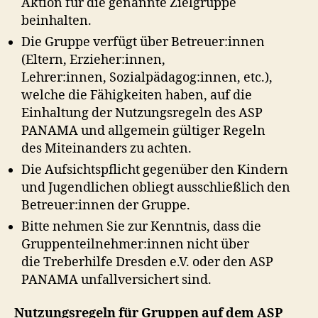
Aktion für die genannte Zielgruppe
beinhalten.
Die Gruppe verfügt über Betreuer:innen
(Eltern, Erzieher:innen,
Lehrer:innen, Sozialpädagog:innen, etc.),
welche die Fähigkeiten haben, auf die
Einhaltung der Nutzungsregeln des ASP
PANAMA und allgemein gültiger Regeln
des Miteinanders zu achten.
Die Aufsichtspflicht gegenüber den Kindern
und Jugendlichen obliegt ausschließlich den
Betreuer:innen der Gruppe.
Bitte nehmen Sie zur Kenntnis, dass die
Gruppenteilnehmer:innen nicht über
die Treberhilfe Dresden e.V. oder den ASP
PANAMA unfallversichert sind.
Nutzungsregeln für Gruppen auf dem ASP