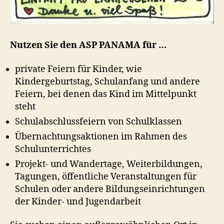
Nutzen Sie den ASP PANAMA für …
private Feiern für Kinder, wie
Kindergeburtstag, Schulanfang und andere
Feiern, bei denen das Kind im Mittelpunkt
steht
Schulabschlussfeiern von Schulklassen
Übernachtungsaktionen im Rahmen des
Schulunterrichtes
Projekt- und Wandertage, Weiterbildungen,
Tagungen, öffentliche Veranstaltungen für
Schulen oder andere Bildungseinrichtungen
der Kinder- und Jugendarbeit