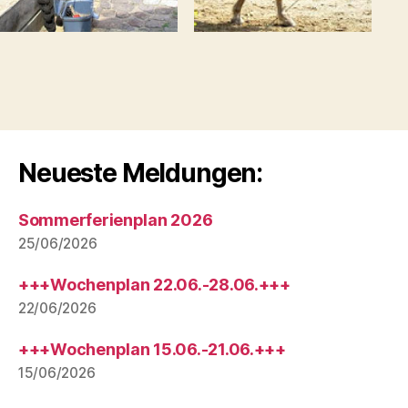
Neueste Meldungen:
Sommerferienplan 2026
25/06/2026
+++Wochenplan 22.06.-28.06.+++
22/06/2026
+++Wochenplan 15.06.-21.06.+++
15/06/2026