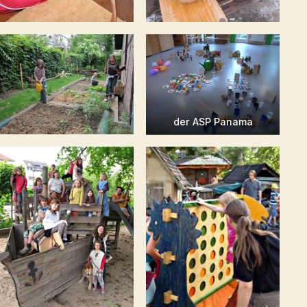
der ASP Panama