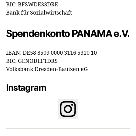
BIC: BFSWDE33DRE
Bank für Sozialwirtschaft
Spendenkonto PANAMA e.V.
IBAN: DE58 8509 0000 3116 5310 10
BIC: GENODEF1DRS
Volksbank Dresden-Bautzen eG
Instagram