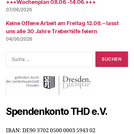
+++Wochenplan 08.06.-14.06.+++
07/06/2026
Keine Offene Arbeit am Freitag 12.06. – lasst
uns alle 30 Jahre Treberhilfe feiern
04/06/2026
Suche
nach:
Spendenkonto THD e.V.
IBAN: DE90 3702 0500 0003 5943 02