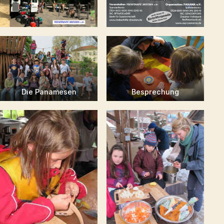
Die Panamesen
Besprechung