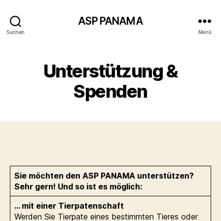
ASP PANAMA
Suchen
Menü
Unterstützung &
Spenden
Sie möchten den ASP PANAMA unterstützen?
Sehr gern! Und so ist es möglich:
… mit einer Tierpatenschaft
Werden Sie Tierpate eines bestimmten Tieres oder