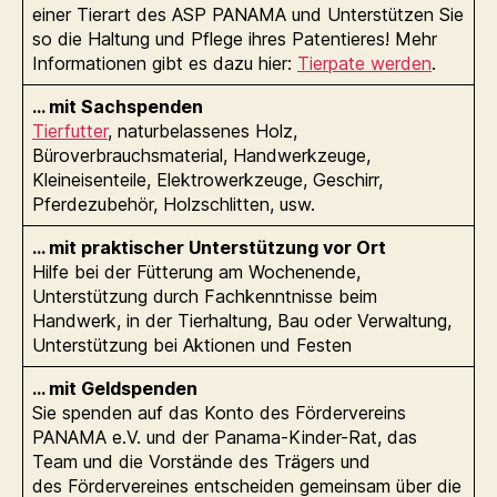
einer Tierart des ASP PANAMA und Unterstützen Sie
so die Haltung und Pflege ihres Patentieres! Mehr
Informationen gibt es dazu hier:
Tierpate werden
.
… mit Sachspenden
Tierfutter
, naturbelassenes Holz,
Büroverbrauchsmaterial, Handwerkzeuge,
Kleineisenteile, Elektrowerkzeuge, Geschirr,
Pferdezubehör, Holzschlitten, usw.
… mit praktischer Unterstützung vor Ort
Hilfe bei der Fütterung am Wochenende,
Unterstützung durch Fachkenntnisse beim
Handwerk, in der Tierhaltung, Bau oder Verwaltung,
Unterstützung bei Aktionen und Festen
… mit Geldspenden
Sie spenden auf das Konto des Fördervereins
PANAMA e.V. und der Panama-Kinder-Rat, das
Team und die Vorstände des Trägers und
des Fördervereines entscheiden gemeinsam über die