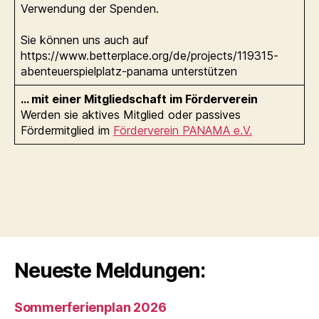
Verwendung der Spenden.
Sie können uns auch auf
https://www.betterplace.org/de/projects/119315-
abenteuerspielplatz-panama unterstützen
… mit einer Mitgliedschaft im Förderverein
Werden sie aktives Mitglied oder passives
Fördermitglied im
Förderverein PANAMA e.V.
Neueste Meldungen:
Sommerferienplan 2026