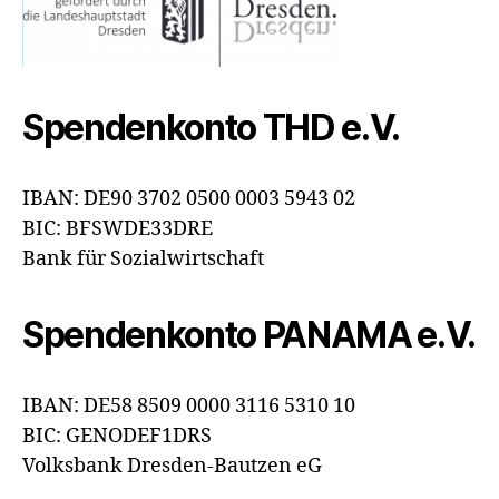
Spendenkonto THD e.V.
IBAN: DE90 3702 0500 0003 5943 02
BIC: BFSWDE33DRE
Bank für Sozialwirtschaft
Spendenkonto PANAMA e.V.
IBAN: DE58 8509 0000 3116 5310 10
BIC: GENODEF1DRS
Volksbank Dresden-Bautzen eG