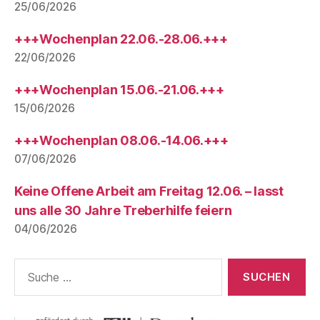
25/06/2026
+++Wochenplan 22.06.-28.06.+++
22/06/2026
+++Wochenplan 15.06.-21.06.+++
15/06/2026
+++Wochenplan 08.06.-14.06.+++
07/06/2026
Keine Offene Arbeit am Freitag 12.06. – lasst
uns alle 30 Jahre Treberhilfe feiern
04/06/2026
Suche
nach: