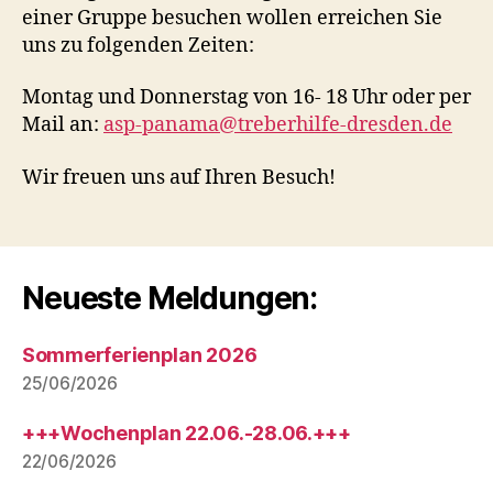
einer Gruppe besuchen wollen erreichen Sie
uns zu folgenden Zeiten:
Montag und Donnerstag von 16- 18 Uhr oder per
Mail an:
asp-panama@treberhilfe-dresden.de
Wir freuen uns auf Ihren Besuch!
Neueste Meldungen:
Sommerferienplan 2026
25/06/2026
+++Wochenplan 22.06.-28.06.+++
22/06/2026