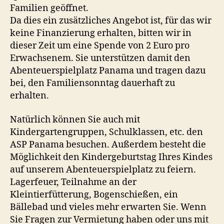
Familien geöffnet.
Da dies ein zusätzliches Angebot ist, für das wir
keine Finanzierung erhalten, bitten wir in
dieser Zeit um eine Spende von 2 Euro pro
Erwachsenem. Sie unterstützen damit den
Abenteuerspielplatz Panama und tragen dazu
bei, den Familiensonntag dauerhaft zu
erhalten.
Natürlich können Sie auch mit
Kindergartengruppen, Schulklassen, etc. den
ASP Panama besuchen. Außerdem besteht die
Möglichkeit den Kindergeburtstag Ihres Kindes
auf unserem Abenteuerspielplatz zu feiern.
Lagerfeuer, Teilnahme an der
Kleintierfütterung, Bogenschießen, ein
Bällebad und vieles mehr erwarten Sie. Wenn
Sie Fragen zur Vermietung haben oder uns mit