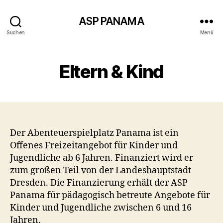
ASP PANAMA
Suchen
Menü
Eltern & Kind
Der Abenteuerspielplatz Panama ist ein
Offenes Freizeitangebot für Kinder und
Jugendliche ab 6 Jahren. Finanziert wird er
zum großen Teil von der Landeshauptstadt
Dresden. Die Finanzierung erhält der ASP
Panama für pädagogisch betreute Angebote für
Kinder und Jugendliche zwischen 6 und 16
Jahren.