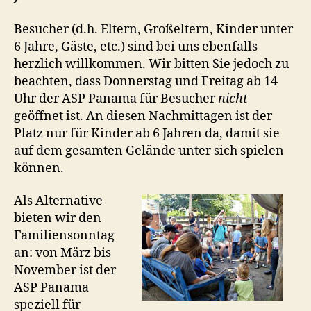
Besucher (d.h. Eltern, Großeltern, Kinder unter
6 Jahre, Gäste, etc.) sind bei uns ebenfalls
herzlich willkommen. Wir bitten Sie jedoch zu
beachten, dass Donnerstag und Freitag ab 14
Uhr der ASP Panama für Besucher
nicht
geöffnet ist. An diesen Nachmittagen ist der
Platz nur für Kinder ab 6 Jahren da, damit sie
auf dem gesamten Gelände unter sich spielen
können.
Als Alternative
bieten wir den
Familiensonntag
an: von März bis
November ist der
ASP Panama
speziell für