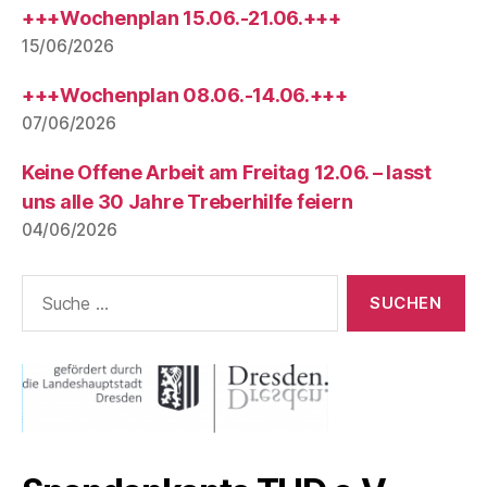
+++Wochenplan 15.06.-21.06.+++
15/06/2026
+++Wochenplan 08.06.-14.06.+++
07/06/2026
Keine Offene Arbeit am Freitag 12.06. – lasst
uns alle 30 Jahre Treberhilfe feiern
04/06/2026
Suche
nach: