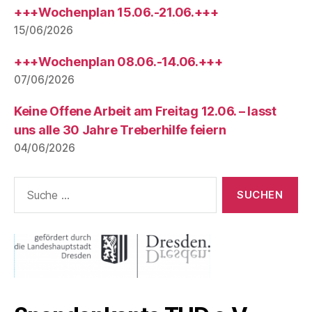
+++Wochenplan 15.06.-21.06.+++
15/06/2026
+++Wochenplan 08.06.-14.06.+++
07/06/2026
Keine Offene Arbeit am Freitag 12.06. – lasst
uns alle 30 Jahre Treberhilfe feiern
04/06/2026
Suche
nach: