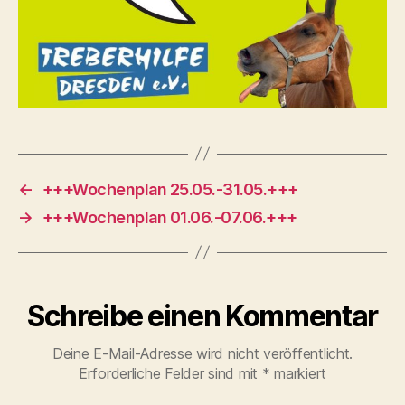
←
+++Wochenplan 25.05.-31.05.+++
→
+++Wochenplan 01.06.-07.06.+++
Schreibe einen Kommentar
Deine E-Mail-Adresse wird nicht veröffentlicht.
Erforderliche Felder sind mit
*
markiert