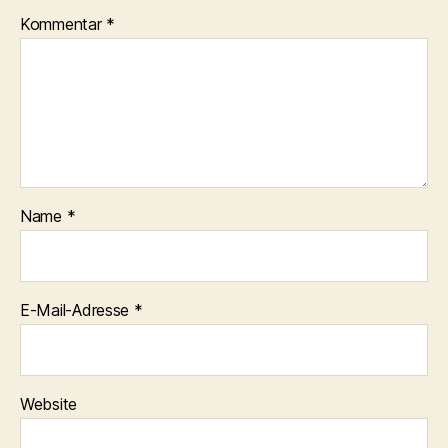
Kommentar
*
Name
*
E-Mail-Adresse
*
Website