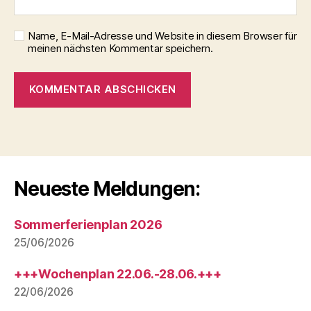
Name, E-Mail-Adresse und Website in diesem Browser für
meinen nächsten Kommentar speichern.
Neueste Meldungen:
Sommerferienplan 2026
25/06/2026
+++Wochenplan 22.06.-28.06.+++
22/06/2026