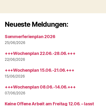
Neueste Meldungen:
Sommerferienplan 2026
25/06/2026
+++Wochenplan 22.06.-28.06.+++
22/06/2026
+++Wochenplan 15.06.-21.06.+++
15/06/2026
+++Wochenplan 08.06.-14.06.+++
07/06/2026
Keine Offene Arbeit am Freitag 12.06. – lasst