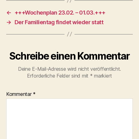
←
+++Wochenplan 23.02. – 01.03.+++
→
Der Familientag findet wieder statt
Schreibe einen Kommentar
Deine E-Mail-Adresse wird nicht veröffentlicht.
Erforderliche Felder sind mit
*
markiert
Kommentar
*