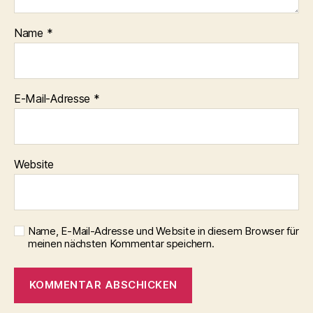
Name
*
E-Mail-Adresse
*
Website
Name, E-Mail-Adresse und Website in diesem Browser für
meinen nächsten Kommentar speichern.