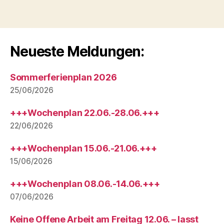
Neueste Meldungen:
Sommerferienplan 2026
25/06/2026
+++Wochenplan 22.06.-28.06.+++
22/06/2026
+++Wochenplan 15.06.-21.06.+++
15/06/2026
+++Wochenplan 08.06.-14.06.+++
07/06/2026
Keine Offene Arbeit am Freitag 12.06. – lasst