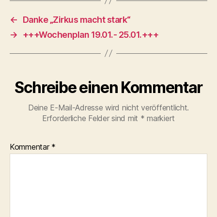
←
Danke „Zirkus macht stark“
→
+++Wochenplan 19.01.- 25.01.+++
Schreibe einen Kommentar
Deine E-Mail-Adresse wird nicht veröffentlicht.
Erforderliche Felder sind mit
*
markiert
Kommentar
*