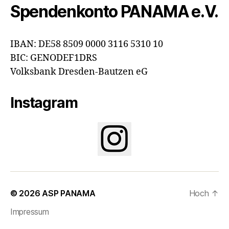
Spendenkonto PANAMA e.V.
IBAN: DE58 8509 0000 3116 5310 10
BIC: GENODEF1DRS
Volksbank Dresden-Bautzen eG
Instagram
© 2026
ASP PANAMA
Hoch
↑
Impressum