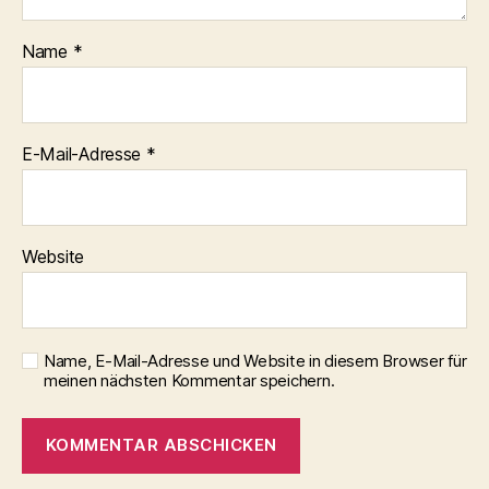
Name
*
E-Mail-Adresse
*
Website
Name, E-Mail-Adresse und Website in diesem Browser für
meinen nächsten Kommentar speichern.